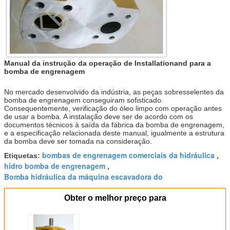
Manual da instrução da operação de Installationand para a
bomba de engrenagem
No mercado desenvolvido da indústria, as peças sobresselentes da
bomba de engrenagem conseguiram sofisticado.
Consequentemente, verificação do óleo limpo com operação antes
de usar a bomba. A instalação deve ser de acordo com os
documentos técnicos à saída da fábrica da bomba de engrenagem,
e a especificação relacionada deste manual, igualmente a estrutura
da bomba deve ser tomada na consideração.
bombas de engrenagem comerciais da hidráulica
Etiquetas:
,
hidro bomba de engrenagem
,
Bomba hidráulica da máquina escavadora do
Obter o melhor preço para