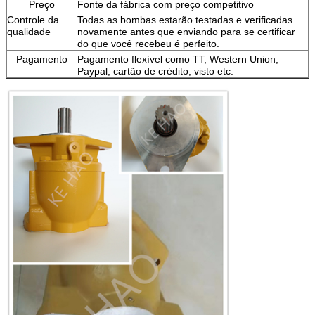
Preço
Fonte da fábrica com preço competitivo
Controle da
Todas as bombas estarão testadas e verificadas
qualidade
novamente antes que enviando para se certificar
do que você recebeu é perfeito.
Pagamento
Pagamento flexível como TT, Western Union,
Paypal, cartão de crédito, visto etc.