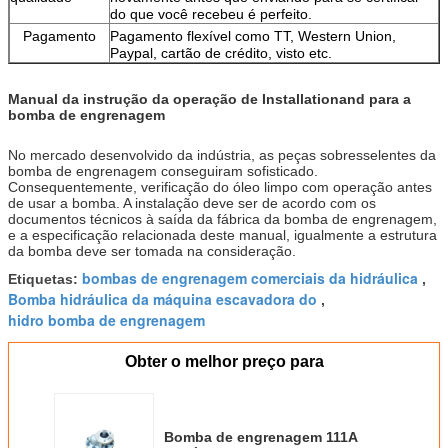
do que você recebeu é perfeito.
Pagamento
Pagamento flexível como TT, Western Union,
Paypal, cartão de crédito, visto etc.
Manual da instrução da operação de Installationand para a
bomba de engrenagem
No mercado desenvolvido da indústria, as peças sobresselentes da
bomba de engrenagem conseguiram sofisticado.
Consequentemente, verificação do óleo limpo com operação antes
de usar a bomba. A instalação deve ser de acordo com os
documentos técnicos à saída da fábrica da bomba de engrenagem,
e a especificação relacionada deste manual, igualmente a estrutura
da bomba deve ser tomada na consideração.
bombas de engrenagem comerciais da hidráulica
Etiquetas:
,
Bomba hidráulica da máquina escavadora do
,
hidro bomba de engrenagem
Obter o melhor preço para
Bomba de engrenagem 111A