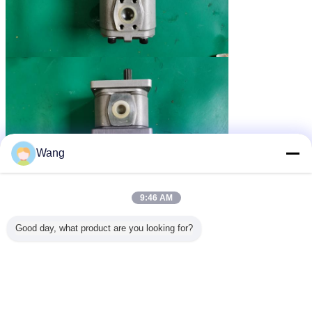
Wang
9:46 AM
Good day, what product are you looking for?