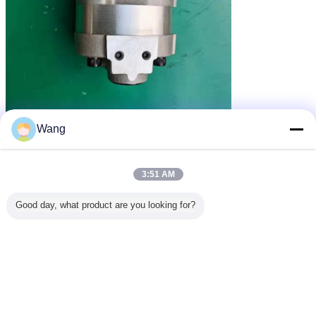
Wang
3:51 AM
Good day, what product are you looking for?