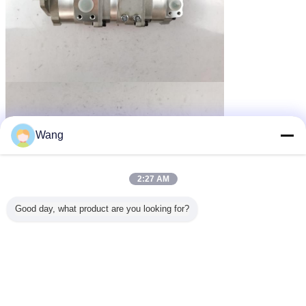
Wang
2:27 AM
Good day, what product are you looking for?