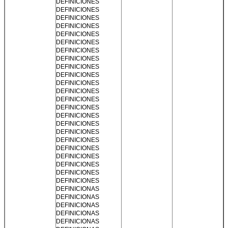
DEFINICIONES
DEFINICIONES
DEFINICIONES
DEFINICIONES
DEFINICIONES
DEFINICIONES
DEFINICIONES
DEFINICIONES
DEFINICIONES
DEFINICIONES
DEFINICIONES
DEFINICIONES
DEFINICIONES
DEFINICIONES
DEFINICIONES
DEFINICIONES
DEFINICIONES
DEFINICIONES
DEFINICIONES
DEFINICIONES
DEFINICIONES
DEFINICIONES
DEFINICIONES
DEFINICIONAS
DEFINICIONAS
DEFINICIONAS
DEFINICIONAS
DEFINICIONAS