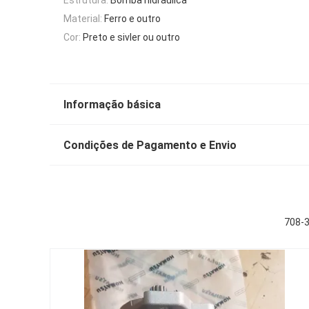
Material:
Ferro e outro
Cor:
Preto e sivler ou outro
Informação básica
Condições de Pagamento e Envio
708-